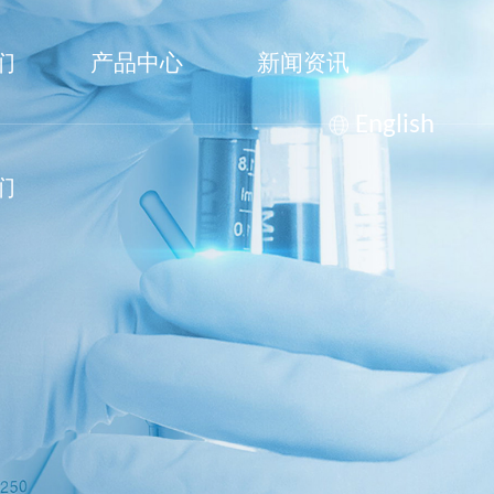
们
产品中心
新闻资讯
English
们