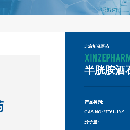
北京新泽医药
XINZEPHAR
半胱胺酒
产品类别:
CAS NO:
27761-19-9
分子量: