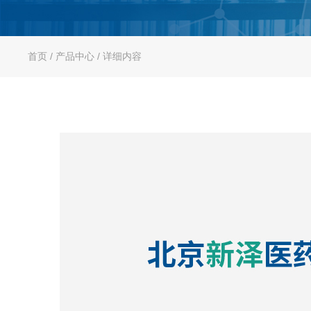
首页
/ 产品中心 / 详细内容