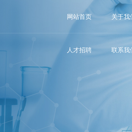
网站首页
关于我
人才招聘
联系我