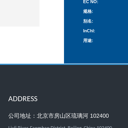
EC NO:
规格:
别名:
InChI:
用途:
ADDRESS
公司地址：北京市房山区琉璃河 102400