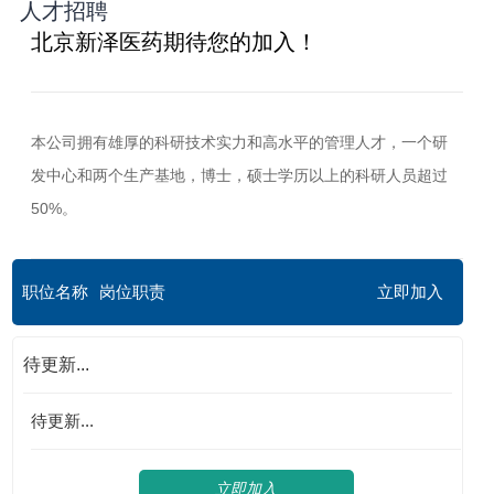
人才招聘
北京新泽医药期待您的加入！
本公司拥有雄厚的科研技术实力和高水平的管理人才，一个研
发中心和两个生产基地，博士，硕士学历以上的科研人员超过
50%。
职位名称
岗位职责
立即加入
待更新...
待更新...
立即加入