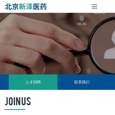
人才招聘
联系我们
JOIN US